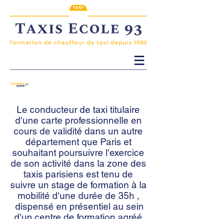
Le conducteur de taxi titulaire
d'une carte professionnelle en
cours de validité dans un autre
département que Paris et
souhaitant poursuivre l'exercice
de son activité dans la zone des
taxis parisiens est tenu de
suivre un stage de formation à la
mobilité d'une durée de 35h ,
dispensé en présentiel au sein
d'un centre de formation agréé